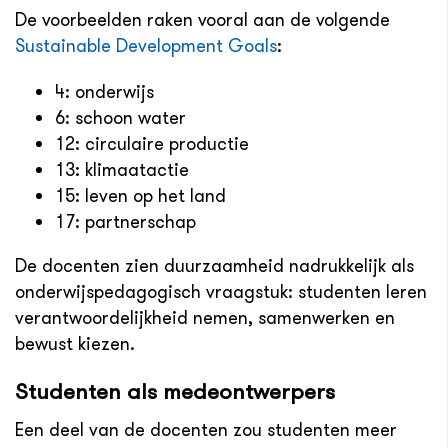
De voorbeelden raken vooral aan de volgende
Sustainable Development Goals
:
4: onderwijs
6: schoon water
12: circulaire productie
13: klimaatactie
15: leven op het land
17: partnerschap
De docenten zien duurzaamheid nadrukkelijk als
onderwijspedagogisch vraagstuk: studenten leren
verantwoordelijkheid nemen, samenwerken en
bewust kiezen.
Studenten als medeontwerpers
Een deel van de docenten zou studenten meer