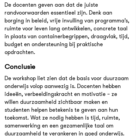
De docenten geven aan dat de juiste
randvoorwaarden essentieel zijn. Denk aan
borging in beleid, vrije invulling van programma’s,
ruimte voor leven lang ontwikkelen, concrete taal
in plaats van containerbegrippen, draagvlak, tijd,
budget en ondersteuning bij praktische
opdrachten.
Conclusie
De workshop liet zien dat de basis voor duurzaam
onderwijs volop aanwezig is. Docenten hebben
ideeën, verbeeldingskracht en motivatie – ze
willen duurzaamheid zichtbaar maken en
studenten helpen betekenis te geven aan hun
toekomst. Wat ze nodig hebben is tijd, ruimte,
samenwerking en een gezamenlijke taal om
duurzaamheid te verankeren in goed onderwijs.