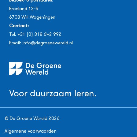
Bronland 12-R
6708 WH
Wageningen
Contact:
Tel:
+31 (0) 318 642 992
Email:
info@degroenewereld.nl
Voor duurzaam leren.
© De Groene Wereld 2026
Algemene voorwaarden