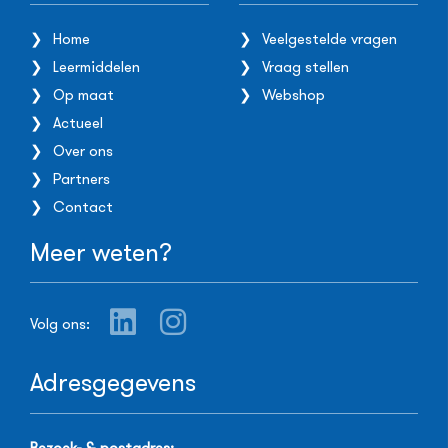
Home
Veelgestelde vragen
Leermiddelen
Vraag stellen
Op maat
Webshop
Actueel
Over ons
Partners
Contact
Meer weten?
Volg ons:
Adresgegevens
Bezoek- & postadres: