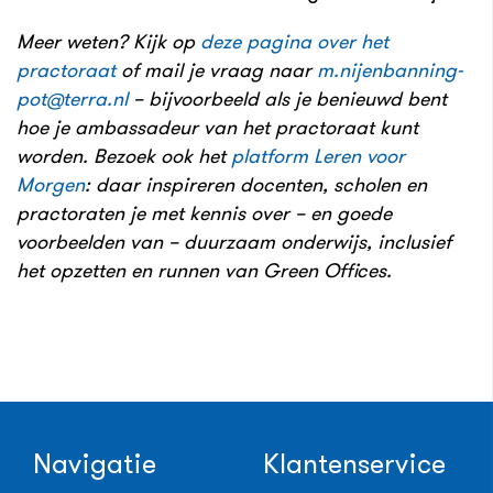
Meer weten? Kijk op
deze pagina over het
practoraat
of mail je vraag naar
m.nijenbanning-
pot@terra.nl
– bijvoorbeeld als je benieuwd bent
hoe je ambassadeur van het practoraat kunt
worden. Bezoek ook het
platform Leren voor
Morgen
: daar inspireren docenten, scholen en
practoraten je met kennis over – en goede
voorbeelden van – duurzaam onderwijs, inclusief
het opzetten en runnen van Green Offices.
Navigatie
Klantenservice