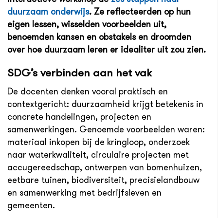
duurzaam onderwijs
. Ze reflecteerden op hun
eigen lessen, wisselden voorbeelden uit,
benoemden kansen en obstakels en droomden
over hoe duurzaam leren er idealiter uit zou zien.
SDG’s verbinden aan het vak
De docenten denken vooral praktisch en
contextgericht: duurzaamheid krijgt betekenis in
concrete handelingen, projecten en
samenwerkingen. Genoemde voorbeelden waren:
materiaal inkopen bij de kringloop, onderzoek
naar waterkwaliteit, circulaire projecten met
accugereedschap, ontwerpen van bomenhuizen,
eetbare tuinen, biodiversiteit, precisielandbouw
en samenwerking met bedrijfsleven en
gemeenten.