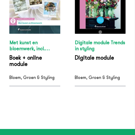
Met kunst en
Digitale module Trends
bloemwerk, incl.
in styling
digitale module
Boek + online
Digitale module
module
Bloem, Groen & Styling
Bloem, Groen & Styling