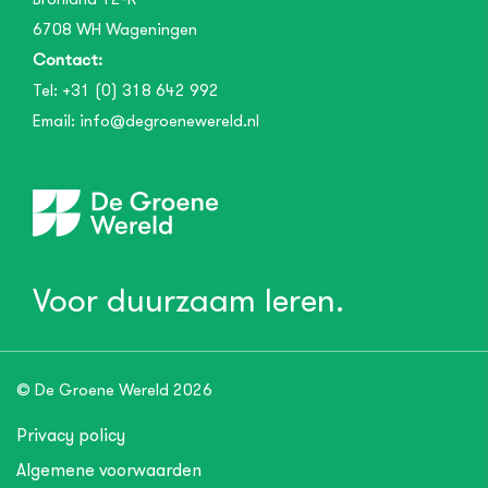
6708 WH
Wageningen
Contact:
Tel:
+31 (0) 318 642 992
Email:
info@degroenewereld.nl
Voor duurzaam leren.
© De Groene Wereld 2026
Privacy policy
Algemene voorwaarden