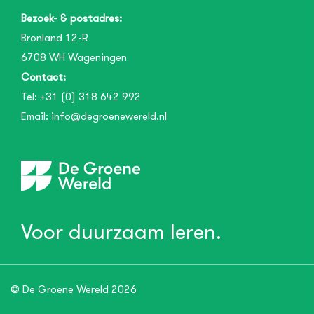
Bezoek- & postadres:
Bronland 12-R
6708 WH
Wageningen
Contact:
Tel:
+31 (0) 318 642 992
Email:
info@degroenewereld.nl
Voor duurzaam leren.
© De Groene Wereld 2026