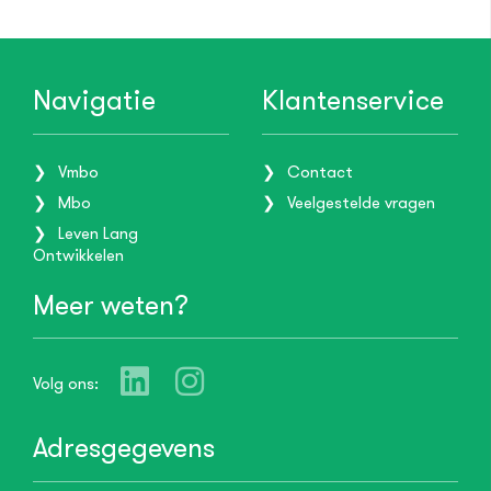
Navigatie
Klantenservice
Vmbo
Contact
Mbo
Veelgestelde vragen
Leven Lang
Ontwikkelen
Meer weten?
Volg ons:
Adresgegevens