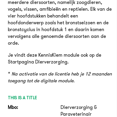
meerdere diersoorten, namelijk zoogdieren,
vogels, vissen, amfibieën en reptielen. Elk van de
vier hoofdstukken behandelt een
hoofdonderwerp zoals het bronstseizoen en de
bronstcyclus in hoofdstuk 1 en daarin komen
vervolgens alle genoemde diersoorten aan de
orde.
Je vindt deze KennisKiem module ook op de
Startpagina Dierverzorging.
*
Na activatie van de licentie heb je 12 maanden
toegang tot de digitale module.
THIS IS A TITLE
Mbo:
Dierverzorging &
Paraveterinair