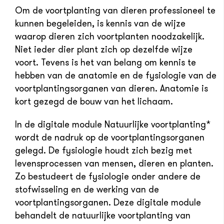
Om de voortplanting van dieren professioneel te
kunnen begeleiden, is kennis van de wijze
waarop dieren zich voortplanten noodzakelijk.
Niet ieder dier plant zich op dezelfde wijze
voort. Tevens is het van belang om kennis te
hebben van de anatomie en de fysiologie van de
voortplantingsorganen van dieren. Anatomie is
kort gezegd de bouw van het lichaam.
In de digitale module Natuurlijke voortplanting*
wordt de nadruk op de voortplantingsorganen
gelegd. De fysiologie houdt zich bezig met
levensprocessen van mensen, dieren en planten.
Zo bestudeert de fysiologie onder andere de
stofwisseling en de werking van de
voortplantingsorganen. Deze digitale module
behandelt de natuurlijke voortplanting van