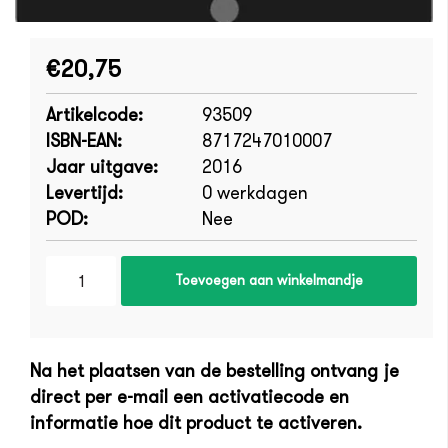
€20,75
Artikelcode:
93509
ISBN-EAN:
8717247010007
Jaar uitgave:
2016
Levertijd:
0 werkdagen
POD:
Nee
Toevoegen aan winkelmandje
Na het plaatsen van de bestelling ontvang je
direct per e-mail een activatiecode en
informatie hoe dit product te activeren.