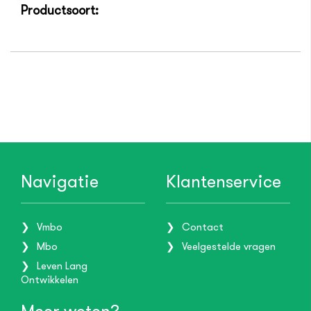
Productsoort:
Navigatie
Klantenservice
Vmbo
Contact
Mbo
Veelgestelde vragen
Leven Lang
Ontwikkelen