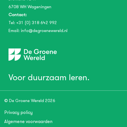
6708 WH
Wageningen
Contact:
Tel:
+31 (0) 318 642 992
Email:
info@degroenewereld.nl
Voor duurzaam leren.
© De Groene Wereld 2026
Privacy policy
Algemene voorwaarden