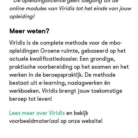
* De opleidingslicentie geeft toegang tot de
online modules van Viridis tot het einde van jouw
opleiding!
Meer weten?
Viridis is de complete methode voor de mbo-
opleidingen Groene ruimte, gebaseerd op het
actuele kwalificatiedossier. Een grondige,
praktische voorbereiding op het examen en het
werken in de beroepspraktijk. De methode
bestaat uit e-learning, naslagwerken én
werkboeken. Viridis brengt jouw toekomstige
beroep tot leven!
Lees meer over Viridis
en bekijk
voorbeeldmateriaal op onze website!