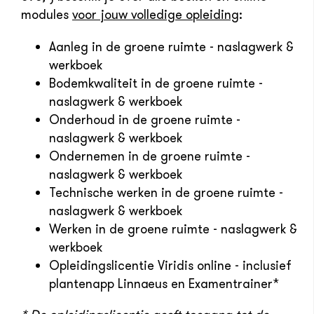
modules
voor jouw volledige opleiding
:
Aanleg in de groene ruimte - naslagwerk &
werkboek
Bodemkwaliteit in de groene ruimte -
naslagwerk & werkboek
Onderhoud in de groene ruimte -
naslagwerk & werkboek
Ondernemen in de groene ruimte -
naslagwerk & werkboek
Technische werken in de groene ruimte -
naslagwerk & werkboek
Werken in de groene ruimte - naslagwerk &
werkboek
Opleidingslicentie Viridis online - inclusief
plantenapp Linnaeus en Examentrainer*