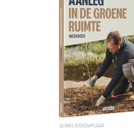
INKIJKEXEMPLAAR