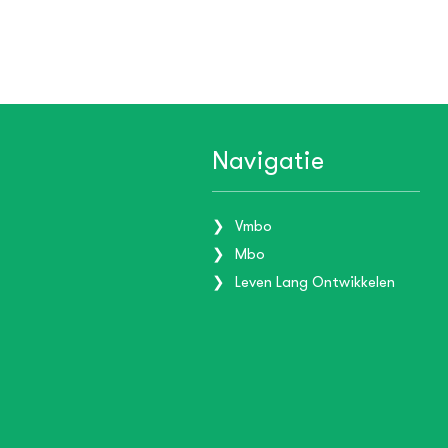
Navigatie
Vmbo
Mbo
Leven Lang Ontwikkelen