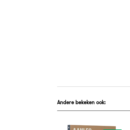
Andere bekeken ook: