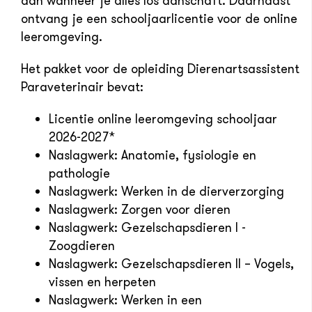
dan wanneer je alles los aanschaft. Daarnaast
ontvang je een schooljaarlicentie voor de online
leeromgeving.
Het pakket voor de opleiding Dierenartsassistent
Paraveterinair bevat:
Licentie online leeromgeving schooljaar
2026-2027*
Naslagwerk: Anatomie, fysiologie en
pathologie
Naslagwerk: Werken in de dierverzorging
Naslagwerk: Zorgen voor dieren
Naslagwerk: Gezelschapsdieren I -
Zoogdieren
Naslagwerk: Gezelschapsdieren II – Vogels,
vissen en herpeten
Naslagwerk: Werken in een