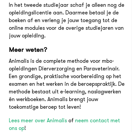
In het tweede studiejaar schaf je alleen nog de
opleidingslicentie aan. Daarmee betaal je de
boeken af en verleng je jouw toegang tot de
online modules voor de overige studiejaren van
jouw opleiding.
Meer weten?
Animalis is de complete methode voor mbo-
opleidingen Dierverzorging en Paraveterinair.
Een grondige, praktische voorbereiding op het
examen en het werken in de beroepspraktijk. De
methode bestaat uit e-learning, naslagwerken
én werkboeken. Animalis brengt jouw
toekomstige beroep tot leven!
Lees meer over Animalis
of
neem contact met
ons op
!