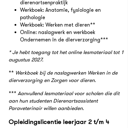
dierenartsenpraktijk
Werkboek: Anatomie, fysiologie en
pathologie
Werkboek: Werken met dieren**
Online: naslagwerk en werkboek
Ondernemen in de dierverzorging***
* Je hebt toegang tot het online lesmateriaal tot 1
augustus 2027.
**
Werkboek bij de naslagwerken Werken in de
dierverzorging en Zorgen voor dieren.
***
Aanvullend lesmateriaal voor scholen die dit
aan hun studenten Dierenartsassistent
Paraveterinair willen aanbieden.
Opleidingslicentie leerjaar 2 t/m 4