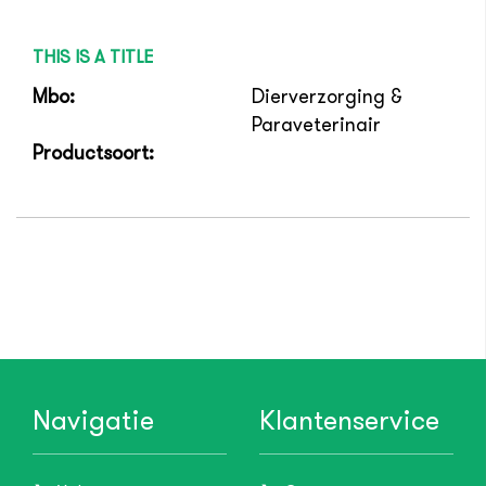
THIS IS A TITLE
Mbo:
Dierverzorging &
Paraveterinair
Productsoort:
Navigatie
Klantenservice