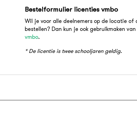
Bestelformulier licenties vmbo
Wil je voor alle deelnemers op de locatie of 
bestellen? Dan kun je ook gebruikmaken van
vmbo
.
* De licentie is twee schooljaren geldig
.