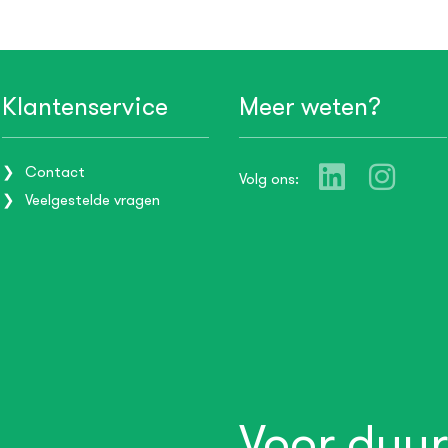
Klantenservice
Meer weten?
Contact
Volg ons:
Veelgestelde vragen
Voor duur