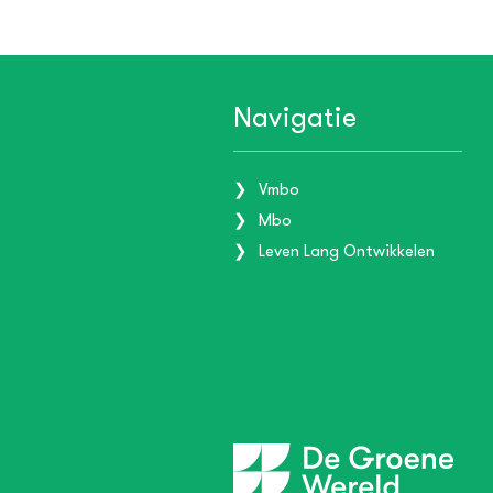
Navigatie
Vmbo
Mbo
Leven Lang Ontwikkelen