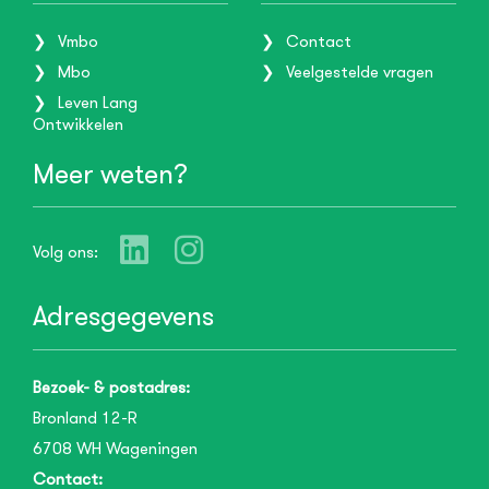
Vmbo
Contact
Mbo
Veelgestelde vragen
Leven Lang
Ontwikkelen
Meer weten?
Volg ons:
Adresgegevens
Bezoek- & postadres:
Bronland 12-R
6708 WH
Wageningen
Contact: