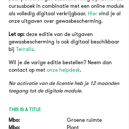
cursusboek in combinatie met een online module
als volledig digitaal verkrijgbaar.
Hier
vind je al
onze uitgaven over gewasbescherming.
Let op:
deze editie van de uitgaven
gewasbescherming is ook digitaal beschikbaar
bij
Terralis
.
Wil je de vorige editie bestellen? Neem dan
contact op met
onze helpdesk
.
Na activatie van de licentie heb je 12 maanden
toegang tot de digitale module.
THIS IS A TITLE
Mbo:
Groene ruimte
Mbo:
Plant