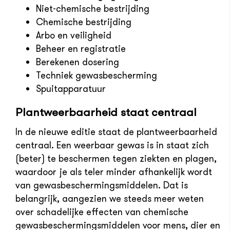
Niet-chemische bestrijding
Chemische bestrijding
Arbo en veiligheid
Beheer en registratie
Berekenen dosering
Techniek gewasbescherming
Spuitapparatuur
Plantweerbaarheid staat centraal
In de nieuwe editie staat de plantweerbaarheid
centraal. Een weerbaar gewas is in staat zich
(beter) te beschermen tegen ziekten en plagen,
waardoor je als teler minder afhankelijk wordt
van gewasbeschermingsmiddelen. Dat is
belangrijk, aangezien we steeds meer weten
over schadelijke effecten van chemische
gewasbeschermingsmiddelen voor mens, dier en