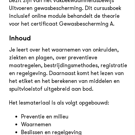
bezit zijn van het vakbekwaamheidsbewijs
Uitvoeren gewasbescherming. Dit cursusboek
inclusief online module behandelt de theorie
voor het certificaat Gewasbescherming A.
Inhoud
Je leert over het waarnemen van onkruiden,
ziekten en plagen, over preventieve
maatregelen, bestrijdingsmethodes, registratie
en regelgeving. Daarnaast komt het lezen van
het etiket en het berekenen van middelen en
spuitvloeistof uitgebreid aan bod.
Het lesmateriaal is als volgt opgebouwd:
Preventie en milieu
Waarnemen
Beslissen en regelgeving