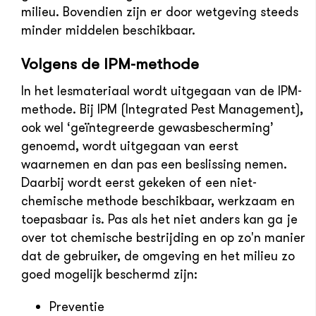
milieu. Bovendien zijn er door wetgeving steeds
minder middelen beschikbaar.
Volgens de IPM-methode
In het lesmateriaal wordt uitgegaan van de IPM-
methode. Bij IPM (Integrated Pest Management),
ook wel ‘geïntegreerde gewasbescherming’
genoemd, wordt uitgegaan van eerst
waarnemen en dan pas een beslissing nemen.
Daarbij wordt eerst gekeken of een niet-
chemische methode beschikbaar, werkzaam en
toepasbaar is. Pas als het niet anders kan ga je
over tot chemische bestrijding en op zo'n manier
dat de gebruiker, de omgeving en het milieu zo
goed mogelijk beschermd zijn:
Preventie