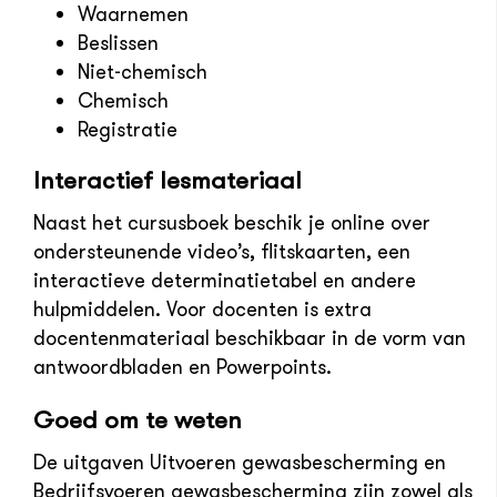
Waarnemen
Beslissen
Niet-chemisch
Chemisch
Registratie
Interactief lesmateriaal
Naast het cursusboek beschik je online over
ondersteunende video’s, flitskaarten, een
interactieve determinatietabel en andere
hulpmiddelen. Voor docenten is extra
docentenmateriaal beschikbaar in de vorm van
antwoordbladen en Powerpoints.
Goed om te weten
De uitgaven Uitvoeren gewasbescherming en
Bedrijfsvoeren gewasbescherming zijn zowel als