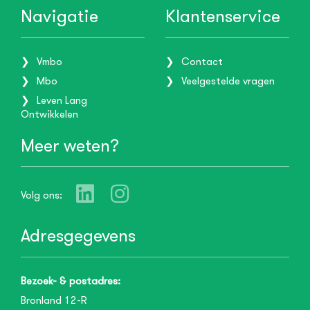
Navigatie
Klantenservice
Vmbo
Contact
Mbo
Veelgestelde vragen
Leven Lang
Ontwikkelen
Meer weten?
Volg ons:
Adresgegevens
Bezoek- & postadres:
Bronland 12-R