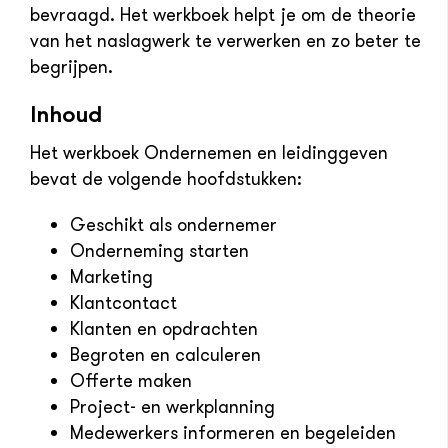
bevraagd. Het werkboek helpt je om de theorie
van het naslagwerk te verwerken en zo beter te
begrijpen.
Inhoud
Het werkboek Ondernemen en leidinggeven
bevat de volgende hoofdstukken:
Geschikt als ondernemer
Onderneming starten
Marketing
Klantcontact
Klanten en opdrachten
Begroten en calculeren
Offerte maken
Project- en werkplanning
Medewerkers informeren en begeleiden