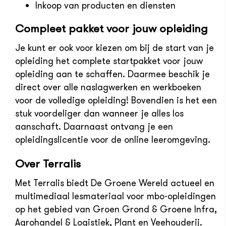
Inkoop van producten en diensten
Compleet pakket voor jouw opleiding
Je kunt er ook voor kiezen om bij de start van je
opleiding het complete startpakket voor jouw
opleiding aan te schaffen. Daarmee beschik je
direct over alle naslagwerken en werkboeken
voor de volledige opleiding! Bovendien is het een
stuk voordeliger dan wanneer je alles los
aanschaft. Daarnaast ontvang je een
opleidingslicentie voor de online leeromgeving.
Over Terralis
Met Terralis biedt De Groene Wereld actueel en
multimediaal lesmateriaal voor mbo-opleidingen
op het gebied van Groen Grond & Groene Infra,
Agrohandel & Logistiek, Plant en Veehouderij.