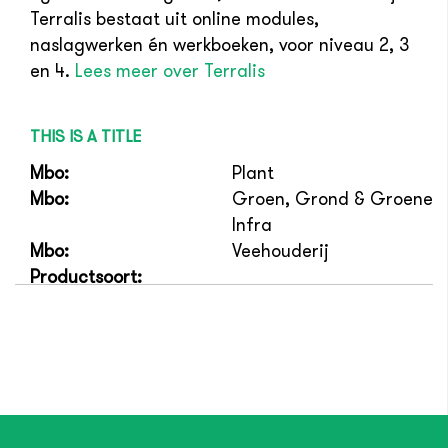
Terralis bestaat uit online modules,
naslagwerken én werkboeken, voor niveau 2, 3
en 4.
Lees meer over Terralis
THIS IS A TITLE
Mbo:
Plant
Mbo:
Groen, Grond & Groene
Infra
Mbo:
Veehouderij
Productsoort: