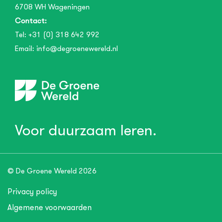
6708 WH
Wageningen
Contact:
Tel:
+31 (0) 318 642 992
Email:
info@degroenewereld.nl
Voor duurzaam leren.
© De Groene Wereld 2026
Privacy policy
Algemene voorwaarden