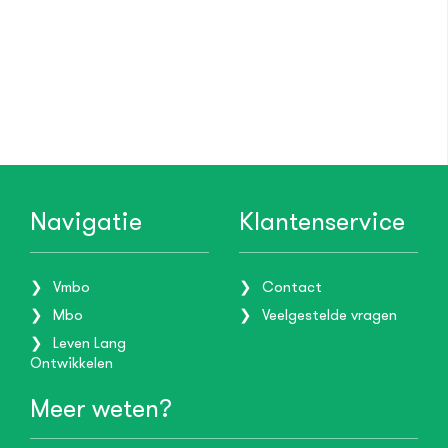
Navigatie
Klantenservice
Vmbo
Contact
Mbo
Veelgestelde vragen
Leven Lang
Ontwikkelen
Meer weten?