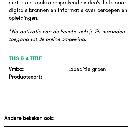
materiaal zoals aansprekende video’s, links naar
digitale bronnen en informatie over beroepen en
opleidingen.
*
Na activatie van de licentie heb je 24 maanden
toegang tot de online omgeving
.
THIS IS A TITLE
Vmbo:
Expeditie groen
Productsoort:
Andere bekeken ook: