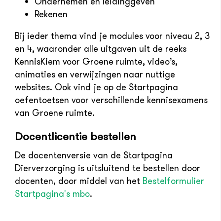
Ondernemen en leidinggeven
Rekenen
Bij ieder thema vind je modules voor niveau 2, 3
en 4, waaronder alle uitgaven uit de reeks
KennisKiem voor Groene ruimte, video’s,
animaties en verwijzingen naar nuttige
websites. Ook vind je op de Startpagina
oefentoetsen voor verschillende kennisexamens
van Groene ruimte.
Docentlicentie bestellen
De docentenversie van de Startpagina
Dierverzorging is uitsluitend te bestellen door
docenten, door middel van het
Bestelformulier
Startpagina's mbo
.