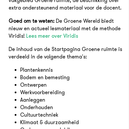
vakgebied Groene ruimte, de beschikking over
extra ondersteunend materiaal voor de docent.
Goed om te weten:
De Groene Wereld biedt
nieuw en actueel lesmateriaal met de methode
Viridis!
Lees meer over Viridis
De inhoud van de Startpagina Groene ruimte is
verdeeld in de volgende thema's:
Plantenkennis
Bodem en bemesting
Ontwerpen
Werkvoorbereiding
Aanleggen
Onderhouden
Cultuurtechniek
Klimaat & duurzaamheid