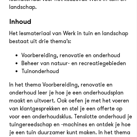
landschap.
Inhoud
Het lesmateriaal van Werk in tuin en landschap
bestaat uit drie thema’s:
Voorbereiding, renovatie en onderhoud
Beheer van natuur- en recreatiegebieden
Tuinonderhoud
In het thema Voorbereiding, renovatie en
onderhoud leer je hoe je een onderhoudsplan
maakt en uitvoert. Ook oefen je met het voeren
van klantgesprekken en stel je een offerte op
voor een onderhoudsklus. Tenslotte onderhoud je
tuingereedschap en -machines en ontdek je hoe
je een tuin duurzamer kunt maken. In het thema