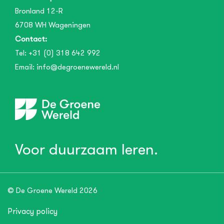
Bronland 12-R
6708 WH
Wageningen
Contact:
Tel:
+31 (0) 318 642 992
Email:
info@degroenewereld.nl
Voor duurzaam leren.
© De Groene Wereld 2026
Privacy policy