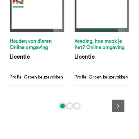
Houden van dieren
Voeding, hoe maak je
Online omgeving
het? Online omgeving
Licentie
Licentie
Profiel Groen keuzevakken
Profiel Groen keuzevakken