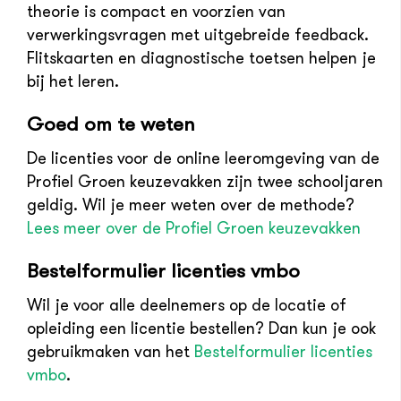
theorie is compact en voorzien van
verwerkingsvragen met uitgebreide feedback.
Flitskaarten en diagnostische toetsen helpen je
bij het leren.
Goed om te weten
De licenties voor de online leeromgeving van de
Profiel Groen keuzevakken zijn twee schooljaren
geldig. Wil je meer weten over de methode?
Lees meer over de Profiel Groen keuzevakken
Bestelformulier licenties vmbo
Wil je voor alle deelnemers op de locatie of
opleiding een licentie bestellen? Dan kun je ook
gebruikmaken van het
Bestelformulier licenties
vmbo
.