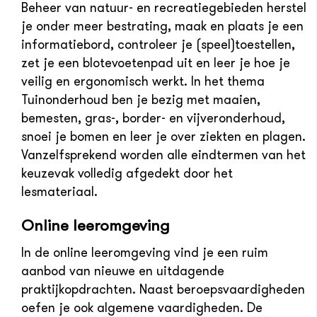
Beheer van natuur- en recreatiegebieden herstel
je onder meer bestrating, maak en plaats je een
informatiebord, controleer je (speel)toestellen,
zet je een blotevoetenpad uit en leer je hoe je
veilig en ergonomisch werkt. In het thema
Tuinonderhoud ben je bezig met maaien,
bemesten, gras-, border- en vijveronderhoud,
snoei je bomen en leer je over ziekten en plagen.
Vanzelfsprekend worden alle eindtermen van het
keuzevak volledig afgedekt door het
lesmateriaal.
Online leeromgeving
In de online leeromgeving vind je een ruim
aanbod van nieuwe en uitdagende
praktijkopdrachten. Naast beroepsvaardigheden
oefen je ook algemene vaardigheden. De