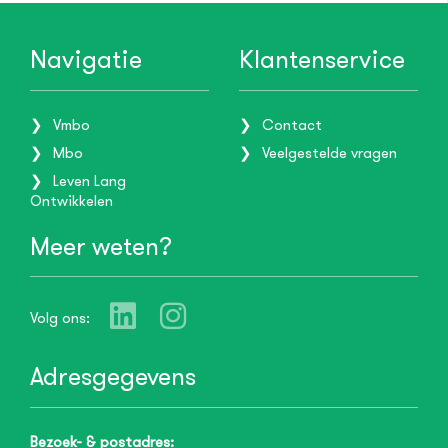
Navigatie
Klantenservice
Vmbo
Contact
Mbo
Veelgestelde vragen
Leven Lang
Ontwikkelen
Meer weten?
Volg ons:
Adresgegevens
Bezoek- & postadres: