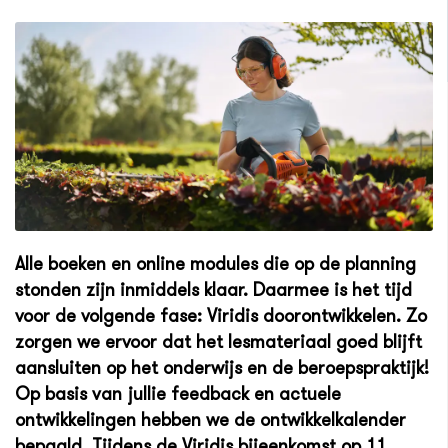
Alle boeken en online modules die op de planning
stonden zijn inmiddels klaar. Daarmee is het tijd
voor de volgende fase: Viridis doorontwikkelen. Zo
zorgen we ervoor dat het lesmateriaal goed blijft
aansluiten op het onderwijs en de beroepspraktijk!
Op basis van jullie feedback en actuele
ontwikkelingen hebben we de ontwikkelkalender
bepaald. Tijdens de Viridis bijeenkomst op 11