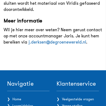
sluiten wordt het materiaal van Viridis gefaseerd
doorontwikkeld.
Meer informatie
Wil je hier meer over weten? Neem gerust contact
op met onze accountmanager Joris. Je kunt hem
bereiken via
j.derksen@degroenewereld.nl
.
Navigatie
Klantenservice
Home
Veelgestelde vragen
Leermiddelen
Vraag stellen