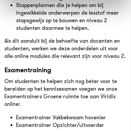
Stappenplannen die je helpen om bij
ingewikkelde onderwerpen de lesstof meer
stapsgewijs op te bouwen en niveau 2
studenten daarmee te helpen.
Als dit aansluit bij de behoefte van docenten en
studenten, werken we deze onderdelen uit voor
alle online modules die relevant zijn voor niveau 2.
Examentraining
Om studenten te helpen zich nog beter voor te
bereiden op het kennisexamen voegen we onze
Examentrainers Groene ruimte toe aan Viridis
online:
Examentrainer Vakbekwaam hovenier
Examentrainer Opzichter/uitvoerder