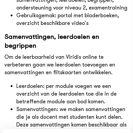
samenvattingen, leerdoelen, begrippen,
ondersteuning voor niveau 2, examentraining
Gebruiksgemak: portal met bladerboeken,
overzicht beschikbare video's
Samenvattingen, leerdoelen en
begrippen
Om de leerbaarheid van Viridis online te
verbeteren gaan we leerdoelen toevoegen en
samenvattingen en flitskaarten ontwikkelen.
Leerdoelen: per module voegen we een
overzicht van de leerdoelen toe die in de
betreffende module aan bod komen.
Samenvattingen: we maken samenvattingen
die je als docent met studenten kunt delen.
Deze samenvattingen komen beschikbaar als
docentenmateriaal op de Viridis