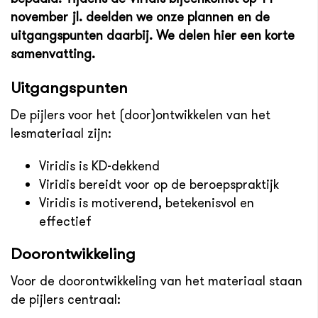
november jl. deelden we onze plannen en de
uitgangspunten daarbij. We delen hier een korte
samenvatting.
Uitgangspunten
De pijlers voor het (door)ontwikkelen van het
lesmateriaal zijn:
Viridis is KD-dekkend
Viridis bereidt voor op de beroepspraktijk
Viridis is motiverend, betekenisvol en
effectief
Doorontwikkeling
Voor de doorontwikkeling van het materiaal staan
de pijlers centraal: