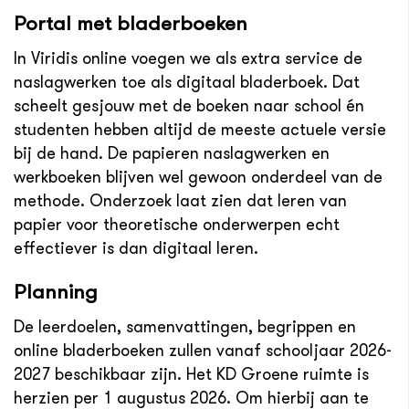
Portal met bladerboeken
In Viridis online voegen we als extra service de
naslagwerken toe als digitaal bladerboek. Dat
scheelt gesjouw met de boeken naar school én
studenten hebben altijd de meeste actuele versie
bij de hand. De papieren naslagwerken en
werkboeken blijven wel gewoon onderdeel van de
methode. Onderzoek laat zien dat leren van
papier voor theoretische onderwerpen echt
effectiever is dan digitaal leren.
Planning
De leerdoelen, samenvattingen, begrippen en
online bladerboeken zullen vanaf schooljaar 2026-
2027 beschikbaar zijn. Het KD Groene ruimte is
herzien per 1 augustus 2026. Om hierbij aan te