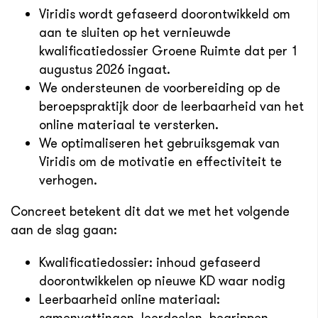
Viridis wordt gefaseerd doorontwikkeld om
aan te sluiten op het vernieuwde
kwalificatiedossier Groene Ruimte dat per 1
augustus 2026 ingaat.
We ondersteunen de voorbereiding op de
beroepspraktijk door de leerbaarheid van het
online materiaal te versterken.
We optimaliseren het gebruiksgemak van
Viridis om de motivatie en effectiviteit te
verhogen.
Concreet betekent dit dat we met het volgende
aan de slag gaan:
Kwalificatiedossier: inhoud gefaseerd
doorontwikkelen op nieuwe KD waar nodig
Leerbaarheid online materiaal: