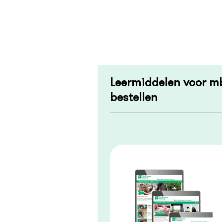
Leermiddelen voor m
bestellen