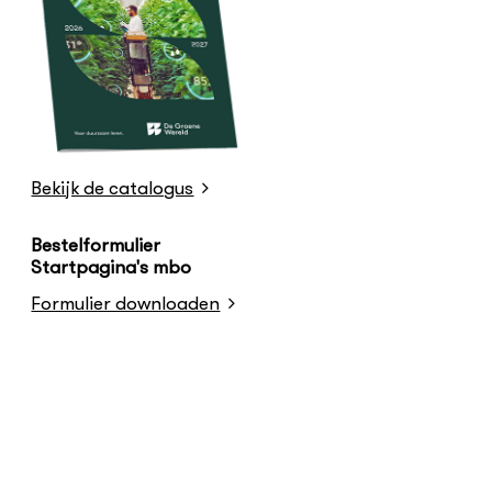
Bekijk de catalogus
Bestelformulier
Startpagina's mbo
Formulier downloaden