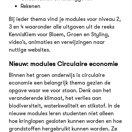
Rekenen
Bij ieder thema vind je modules voor niveau 2,
3 en 4 waaronder alle uitgaven uit de reeks
KennisKiem voor Bloem, Groen en Styling,
video’s, animaties en verwijzingen naar
nuttige websites.
Nieuw: modules Circulaire economie
Binnen het groen onderwijs is circulaire
economie een belangrijk thema gezien de
opgave waar we voor staan. Denk aan het
veranderende klimaat, het verlies aan
biodiversiteit, waterkwaliteit en stikstof. In de
nieuwe modules leren studenten niet alleen
hoe kringlopen gesloten kunnen worden en hoe
grondstoffen hergebruikt kunnen worden. Ze