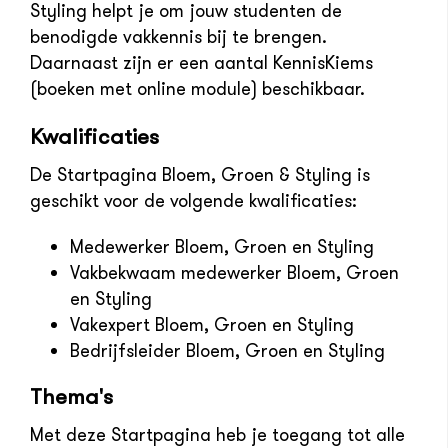
Styling helpt je om jouw studenten de
benodigde vakkennis bij te brengen.
Daarnaast zijn er een aantal KennisKiems
(boeken met online module) beschikbaar.
Kwalificaties
De Startpagina Bloem, Groen & Styling is
geschikt voor de volgende kwalificaties:
Medewerker Bloem, Groen en Styling
Vakbekwaam medewerker Bloem, Groen
en Styling
Vakexpert Bloem, Groen en Styling
Bedrijfsleider Bloem, Groen en Styling
Thema's
Met deze Startpagina heb je toegang tot alle