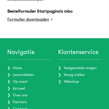
Bestelformulier Startpagina's mbo
Formulier downloaden
Navigatie
Klantenservice
Home
Veelgestelde vragen
Leermiddelen
Vraag stellen
Op maat
Webshop
Actueel
Over ons
Partners
Contact