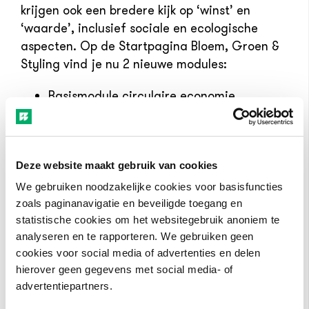
krijgen ook een bredere kijk op ‘winst’ en
‘waarde’, inclusief sociale en ecologische
aspecten. Op de Startpagina Bloem, Groen &
Styling vind je nu 2 nieuwe modules:
Basismodule circulaire economie
Circulair werken in de sector bloem,
groen en styling
Deze website maakt gebruik van cookies
We gebruiken noodzakelijke cookies voor basisfuncties
zoals paginanavigatie en beveiligde toegang en
statistische cookies om het websitegebruik anoniem te
analyseren en te rapporteren. We gebruiken geen
cookies voor social media of advertenties en delen
hierover geen gegevens met social media- of
advertentiepartners.