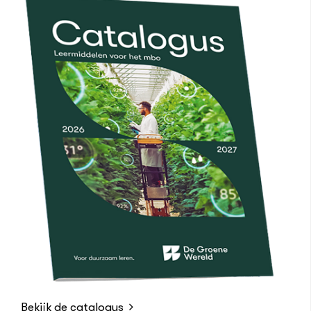
Bekijk de catalogus