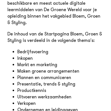
beschikbare en meest actuele digitale
leermiddelen van De Groene Wereld voor je
opleiding binnen het vakgebied Bloem, Groen
& Styling.
De inhoud van de Startpagina Bloem, Groen &
Styling is verdeeld in de volgende thema's:
Bedrijfsvoering
Inkopen
Markt en marketing
Maken groene arrangementen
Plannen en communiceren
Presentatie, trends & styling
Productkennis
Uitvoeren werkzaamheden
Verkopen
Ondernemen en leidinggeven