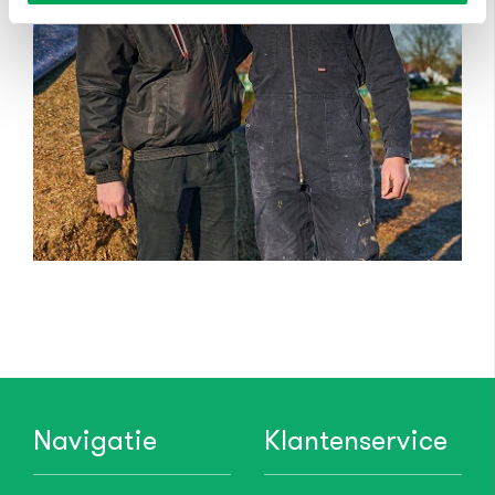
Navigatie
Klantenservice