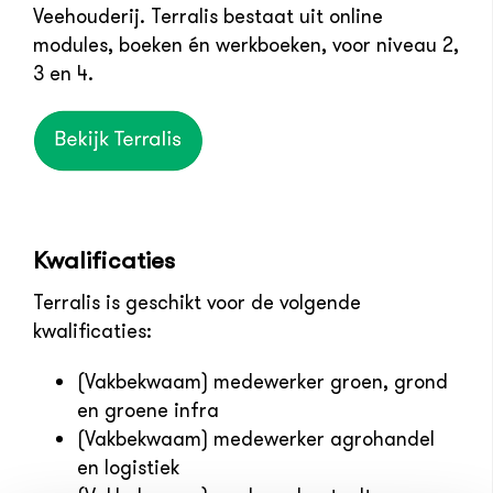
Veehouderij. Terralis bestaat uit online
modules, boeken én werkboeken, voor niveau 2,
3 en 4.
Kwalificaties
Terralis is geschikt voor de volgende
kwalificaties:
(Vakbekwaam) medewerker groen, grond
en groene infra
(Vakbekwaam) medewerker agrohandel
en logistiek