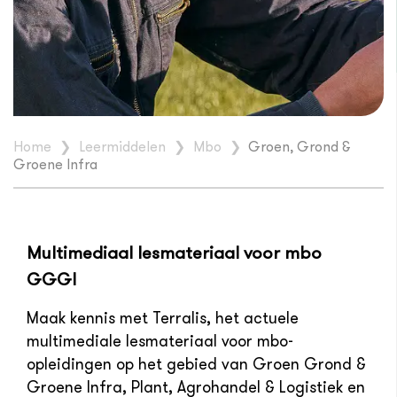
Home
❯
Leermiddelen
❯
Mbo
❯
Groen, Grond &
Groene Infra
Multimediaal lesmateriaal voor mbo
GGGI
Maak kennis met Terralis, het actuele
multimediale lesmateriaal voor mbo-
opleidingen op het gebied van Groen Grond &
Groene Infra, Plant, Agrohandel & Logistiek en