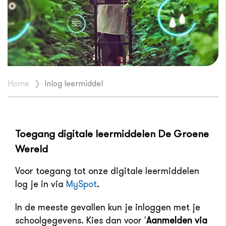
Home
❯
Inlog leermiddel
Toegang digitale leermiddelen De Groene
Wereld
Voor toegang tot onze digitale leermiddelen
log je in via
MySpot
.
In de meeste gevallen kun je inloggen met je
schoolgegevens. Kies dan voor '
Aanmelden via