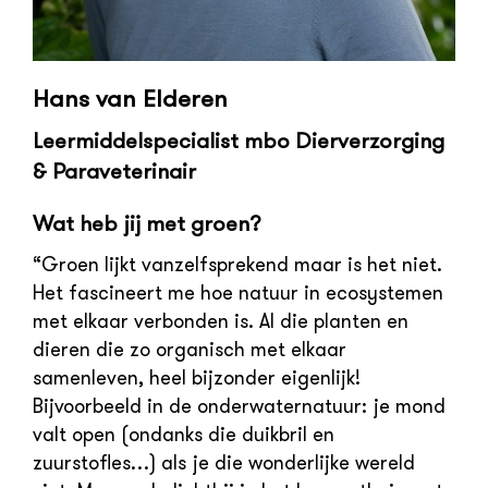
Hans van Elderen
Leermiddelspecialist mbo Dierverzorging
& Paraveterinair
Wat heb jij met groen?
“Groen lijkt vanzelfsprekend maar is het niet.
Het fascineert me hoe natuur in ecosystemen
met elkaar verbonden is. Al die planten en
dieren die zo organisch met elkaar
samenleven, heel bijzonder eigenlijk!
Bijvoorbeeld in de onderwaternatuur: je mond
valt open (ondanks die duikbril en
zuurstofles…) als je die wonderlijke wereld