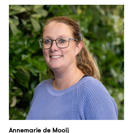
Annemarie de Mooij