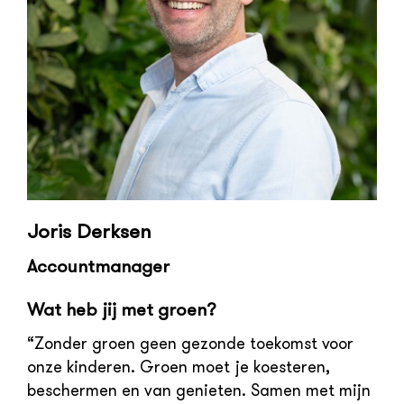
Joris Derksen
Accountmanager
Wat heb jij met groen?
“Zonder groen geen gezonde toekomst voor
onze kinderen. Groen moet je koesteren,
beschermen en van genieten. Samen met mijn