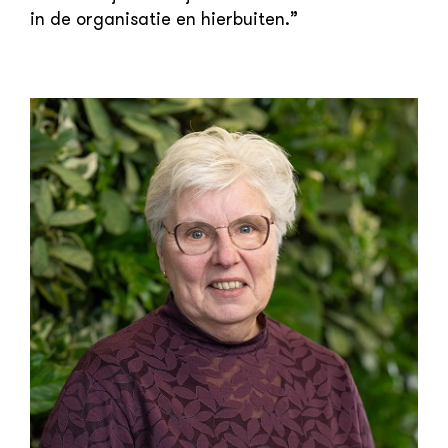
in de organisatie en hierbuiten.”