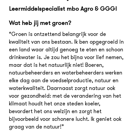
Leermiddelspecialist mbo Agro & GGGI
Wat heb jij met groen?
“Groen is ontzettend belangrijk voor de
kwaliteit van ons bestaan. Ik ben opgegroeid in
een land waar altijd genoeg te eten en schoon
drinkwater is. Je zou het bijna voor lief nemen,
maar dat is het natuurlijk niet! Boeren,
natuurbeheerders en waterbeheerders werken
elke dag aan de voedselproductie, natuur en
waterkwaliteit. Daarnaast zorgt natuur ook
voor gezondheid: met de verandering van het
klimaat houdt het onze steden koeler,
bevordert het ons welzijn en zorgt het
bijvoorbeeld voor schonere lucht. Ik geniet ook
graag van de natuur!”