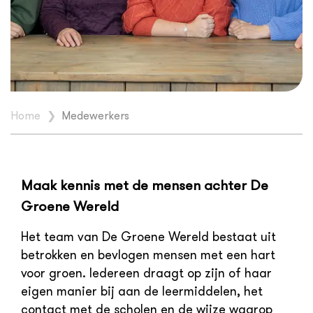
Home
❯
Medewerkers
Maak kennis met de mensen achter De
Groene Wereld
Het team van De Groene Wereld bestaat uit
betrokken en bevlogen mensen met een hart
voor groen. Iedereen draagt op zijn of haar
eigen manier bij aan de leermiddelen, het
contact met de scholen en de wijze waarop