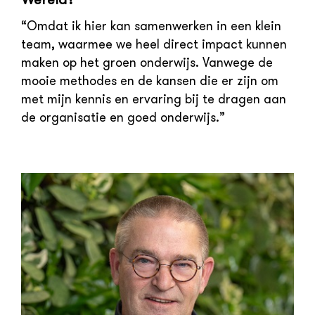
“Omdat ik hier kan samenwerken in een klein
team, waarmee we heel direct impact kunnen
maken op het groen onderwijs. Vanwege de
mooie methodes en de kansen die er zijn om
met mijn kennis en ervaring bij te dragen aan
de organisatie en goed onderwijs.”