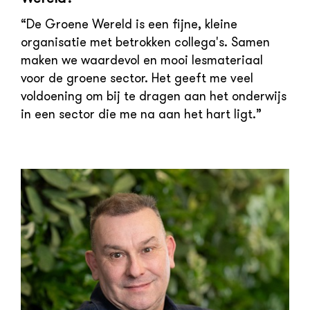
“De Groene Wereld is een fijne, kleine
organisatie met betrokken collega's. Samen
maken we waardevol en mooi lesmateriaal
voor de groene sector. Het geeft me veel
voldoening om bij te dragen aan het onderwijs
in een sector die me na aan het hart ligt.”