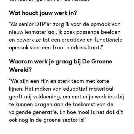
Wat houdt jouw werk in?
"Als senior DTP’er zorg ik voor de opmaak van
nieuw lesmateriaal. Ik zoek passende beelden
en bewerk ze tot een creatieve en functionele
opmaak voor een fraai eindresultaat."
Waarom werk je graag bij De Groene
Wereld?
"We zijn een fijn en sterk team met korte
lijnen. Het maken van educatief materiaal
geeft mij voldoening, om met mijn werk iets bij
te kunnen dragen aan de toekomst van de
volgende generatie. En hoe mooi is het dat dit
ook nog in de groene sector is!"