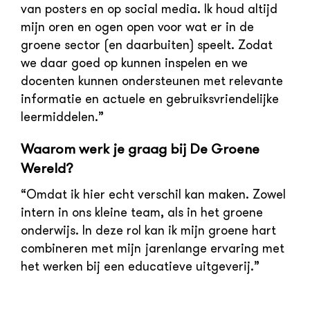
van posters en op social media. Ik houd altijd
mijn oren en ogen open voor wat er in de
groene sector (en daarbuiten) speelt. Zodat
we daar goed op kunnen inspelen en we
docenten kunnen ondersteunen met relevante
informatie en actuele en gebruiksvriendelijke
leermiddelen.”
Waarom werk je graag bij De Groene
Wereld?
“Omdat ik hier echt verschil kan maken. Zowel
intern in ons kleine team, als in het groene
onderwijs. In deze rol kan ik mijn groene hart
combineren met mijn jarenlange ervaring met
het werken bij een educatieve uitgeverij.”