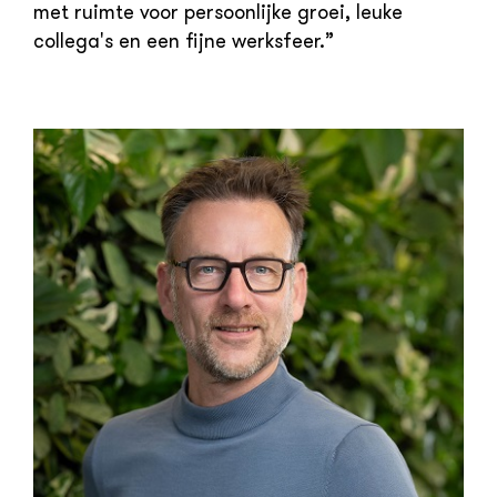
met ruimte voor persoonlijke groei, leuke
collega's en een fijne werksfeer.”