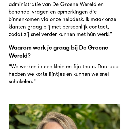
administratie van De Groene Wereld en
behandel vragen en opmerkingen die
binnenkomen via onze helpdesk. Ik maak onze
klanten graag blij met persoonlijk contact,
zodat zij snel verder kunnen met hún werk!”
Waarom werk je graag bij De Groene
Wereld?
“We werken in een klein en fijn team. Daardoor
hebben we korte lijntjes en kunnen we snel
schakelen.”