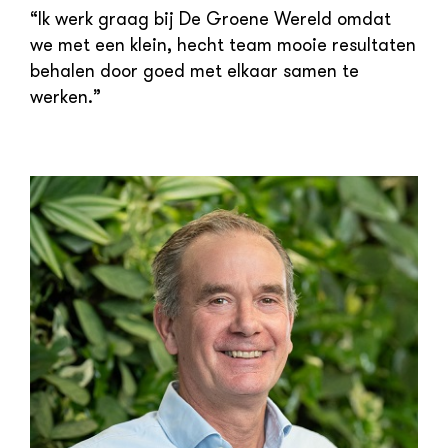
“Ik werk graag bij De Groene Wereld omdat
we met een klein, hecht team mooie resultaten
behalen door goed met elkaar samen te
werken.”