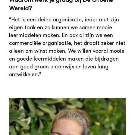
Wereld?
“Het is een kleine organisatie, ieder met zijn
eigen taak en zo kunnen we samen mooie
leermiddelen maken. En ook al zijn we een
commerciële organisatie, het draait zeker niet
alleen om winst maken. We willen vooral mooie
en goede leermiddelen maken die bijdragen
aan goed groen onderwijs en leven lang
ontwikkelen.”