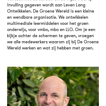
invulling gegeven wordt aan Leven Lang
Ontwikkelen. De Groene Wereld is een kleine
en wendbare organisatie. We ontwikkelen
multimediale leermiddelen voor het groen
onderwijs, voor vmbo, mbo en LLO. Om je een
kijkje achter de schermen te geven, vroegen
we alle medewerkers waarom zij bij De Groene
Wereld werken en wat zij hebben met groen.