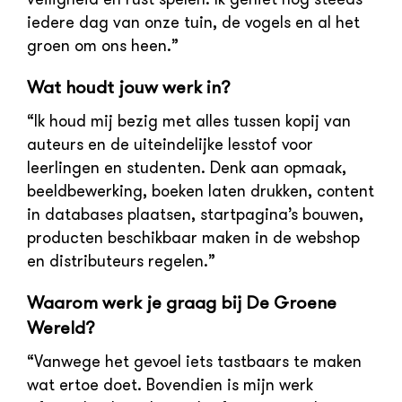
iedere dag van onze tuin, de vogels en al het
groen om ons heen.”
Wat houdt jouw werk in?
“Ik houd mij bezig met alles tussen kopij van
auteurs en de uiteindelijke lesstof voor
leerlingen en studenten. Denk aan opmaak,
beeldbewerking, boeken laten drukken, content
in databases plaatsen, startpagina’s bouwen,
producten beschikbaar maken in de webshop
en distributeurs regelen.”
Waarom werk je graag bij De Groene
Wereld?
“Vanwege het gevoel iets tastbaars te maken
wat ertoe doet. Bovendien is mijn werk