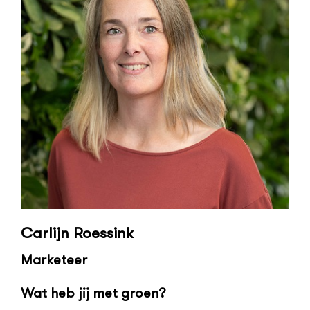
Carlijn Roessink
Marketeer
Wat heb jij met groen?