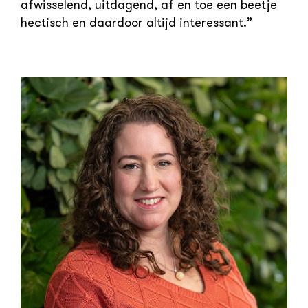
afwisselend, uitdagend, af en toe een beetje
hectisch en daardoor altijd interessant.”