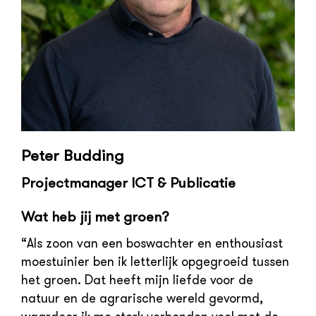
Peter Budding
Projectmanager ICT & Publicatie
Wat heb jij met groen?
“Als zoon van een boswachter en enthousiast
moestuinier ben ik letterlijk opgegroeid tussen
het groen. Dat heeft mijn liefde voor de
natuur en de agrarische wereld gevormd,