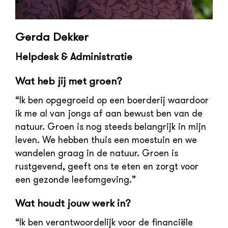
Gerda Dekker
Helpdesk & Administratie
Wat heb jij met groen?
“Ik ben opgegroeid op een boerderij waardoor
ik me al van jongs af aan bewust ben van de
natuur. Groen is nog steeds belangrijk in mijn
leven. We hebben thuis een moestuin en we
wandelen graag in de natuur. Groen is
rustgevend, geeft ons te eten en zorgt voor
een gezonde leefomgeving.”
Wat houdt jouw werk in?
“Ik ben verantwoordelijk voor de financiële