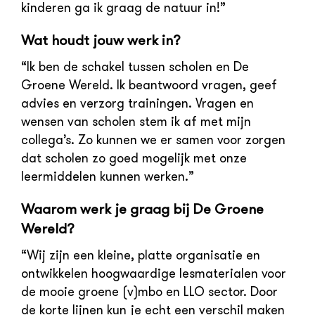
kinderen ga ik graag de natuur in!”
Wat houdt jouw werk in?
“Ik ben de schakel tussen scholen en De
Groene Wereld. Ik beantwoord vragen, geef
advies en verzorg trainingen. Vragen en
wensen van scholen stem ik af met mijn
collega’s. Zo kunnen we er samen voor zorgen
dat scholen zo goed mogelijk met onze
leermiddelen kunnen werken.”
Waarom werk je graag bij De Groene
Wereld?
“Wij zijn een kleine, platte organisatie en
ontwikkelen hoogwaardige lesmaterialen voor
de mooie groene (v)mbo en LLO sector. Door
de korte lijnen kun je echt een verschil maken