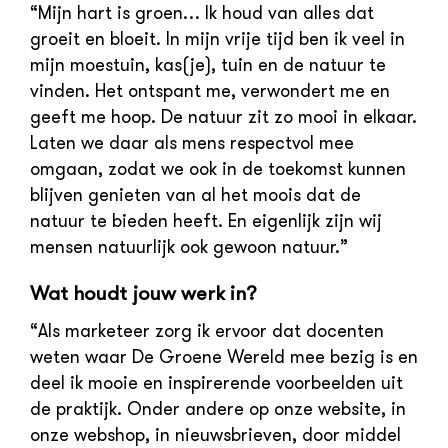
“Mijn hart is groen… Ik houd van alles dat
groeit en bloeit. In mijn vrije tijd ben ik veel in
mijn moestuin, kas(je), tuin en de natuur te
vinden. Het ontspant me, verwondert me en
geeft me hoop. De natuur zit zo mooi in elkaar.
Laten we daar als mens respectvol mee
omgaan, zodat we ook in de toekomst kunnen
blijven genieten van al het moois dat de
natuur te bieden heeft. En eigenlijk zijn wij
mensen natuurlijk ook gewoon natuur.”
Wat houdt jouw werk in?
“Als marketeer zorg ik ervoor dat docenten
weten waar De Groene Wereld mee bezig is en
deel ik mooie en inspirerende voorbeelden uit
de praktijk. Onder andere op onze website, in
onze webshop, in nieuwsbrieven, door middel