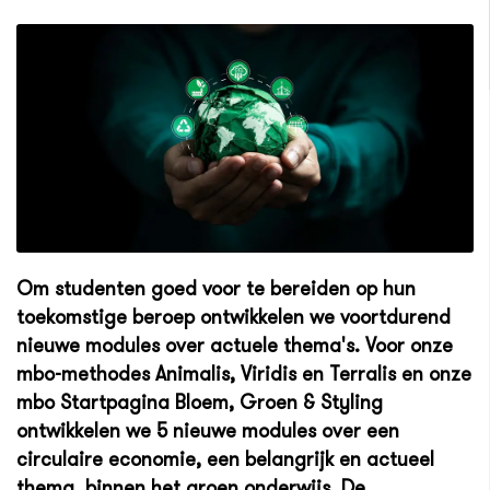
Om studenten goed voor te bereiden op hun
toekomstige beroep ontwikkelen we voortdurend
nieuwe modules over actuele thema's. Voor onze
mbo-methodes Animalis, Viridis en Terralis en onze
mbo Startpagina Bloem, Groen & Styling
ontwikkelen we 5 nieuwe modules over een
circulaire economie, een belangrijk en actueel
thema binnen het groen onderwijs. De