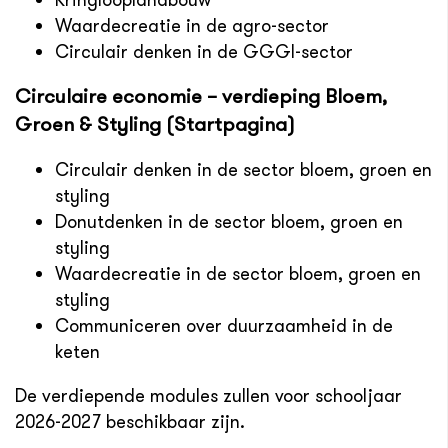
Kringlooplandbouw
Waardecreatie in de agro-sector
Circulair denken in de GGGI-sector
Circulaire economie – verdieping Bloem,
Groen & Styling (Startpagina)
Circulair denken in de sector bloem, groen en
styling
Donutdenken in de sector bloem, groen en
styling
Waardecreatie in de sector bloem, groen en
styling
Communiceren over duurzaamheid in de
keten
De verdiepende modules zullen voor schooljaar
2026-2027 beschikbaar zijn.