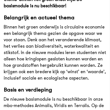
basismodule is nu beschikbaar!
Belangrijk en actueel thema
Binnen het groen onderwijs is circulaire economie
een belangrijk thema gezien de opgave waar we
voor staan. Denk aan het veranderende klimaat,
het verlies aan biodiversiteit, waterkwaliteit en
stikstof. In de nieuwe modules leren studenten niet
alleen hoe kringlopen gesloten kunnen worden en
hoe grondstoffen hergebruikt kunnen worden. Ze
krijgen ook een bredere kijk op ‘winst’ en ‘waarde’,
inclusief sociale en ecologische aspecten.
Basis en verdieping
De nieuwe basismodule is nu beschikbaar in onze
mbo-methodes Animalis, Viridis en Terralis. Op de