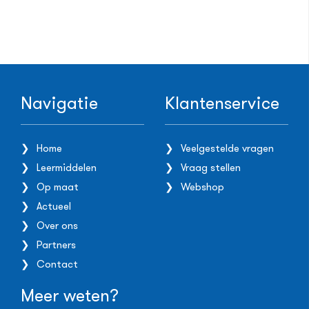
Navigatie
Klantenservice
Home
Veelgestelde vragen
Leermiddelen
Vraag stellen
Op maat
Webshop
Actueel
Over ons
Partners
Contact
Meer weten?