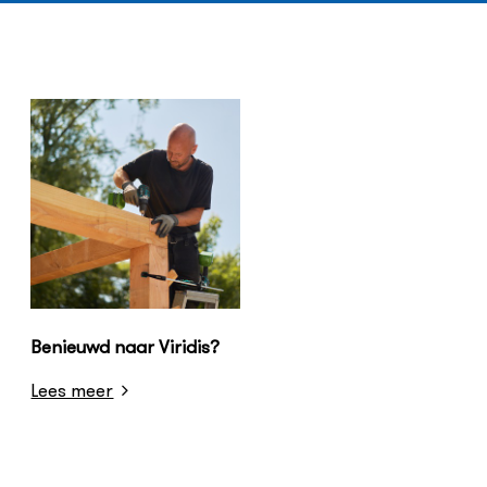
Benieuwd naar Viridis?
Lees meer