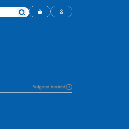
Volgend bericht