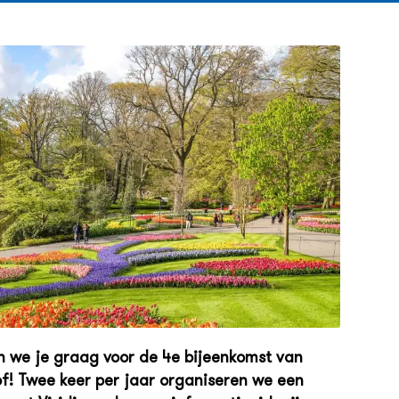
n we je graag voor de 4e bijeenkomst van
hof! Twee keer per jaar organiseren we een