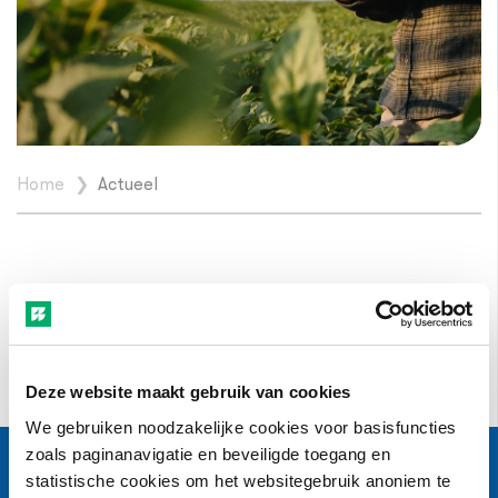
Home
❯
Actueel
Actueel
Toon alles
Deze website maakt gebruik van cookies
We gebruiken noodzakelijke cookies voor basisfuncties
zoals paginanavigatie en beveiligde toegang en
statistische cookies om het websitegebruik anoniem te
Navigatie
Klantenservice